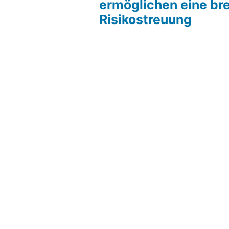
ermöglichen eine bre
Risikostreuung