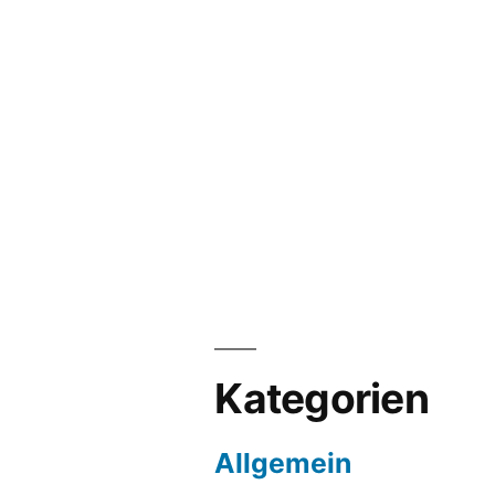
Kategorien
Allgemein