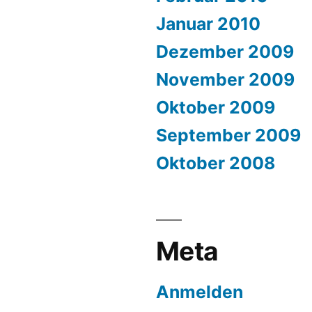
Januar 2010
Dezember 2009
November 2009
Oktober 2009
September 2009
Oktober 2008
Meta
Anmelden