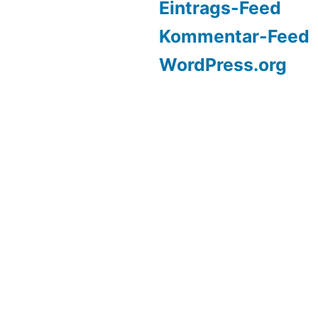
Eintrags-Feed
Kommentar-Feed
WordPress.org