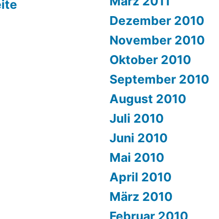
März 2011
ite
Dezember 2010
November 2010
Oktober 2010
September 2010
August 2010
Juli 2010
Juni 2010
Mai 2010
April 2010
März 2010
Februar 2010