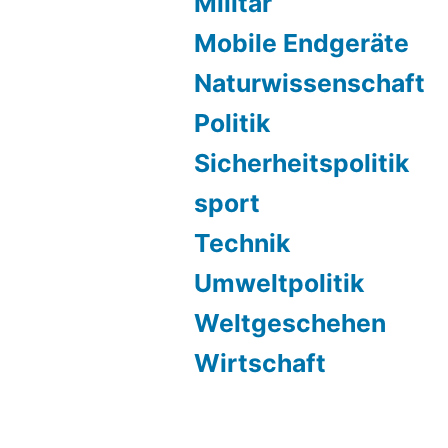
Militär
Mobile Endgeräte
Naturwissenschaft
Politik
Sicherheitspolitik
sport
Technik
Umweltpolitik
Weltgeschehen
Wirtschaft