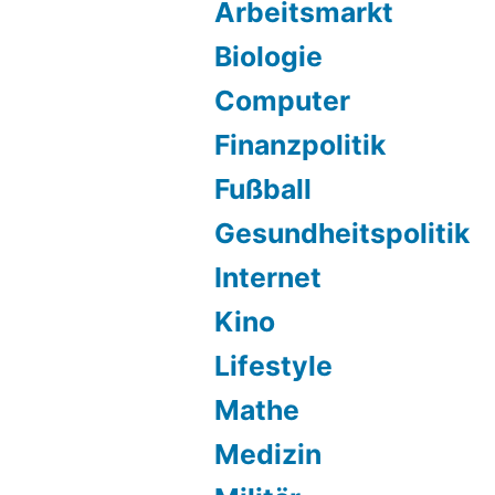
Arbeitsmarkt
Biologie
Computer
Finanzpolitik
Fußball
Gesundheitspolitik
Internet
Kino
Lifestyle
Mathe
Medizin