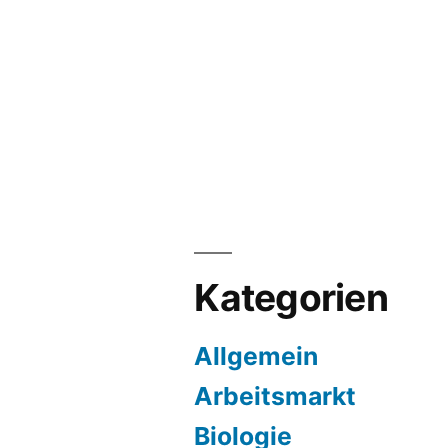
Kategorien
Allgemein
Arbeitsmarkt
Biologie