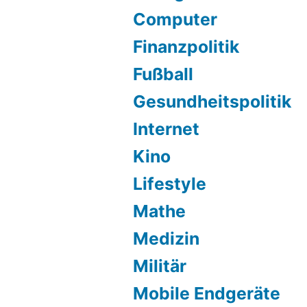
Computer
Finanzpolitik
Fußball
Gesundheitspolitik
Internet
Kino
Lifestyle
Mathe
Medizin
Militär
Mobile Endgeräte