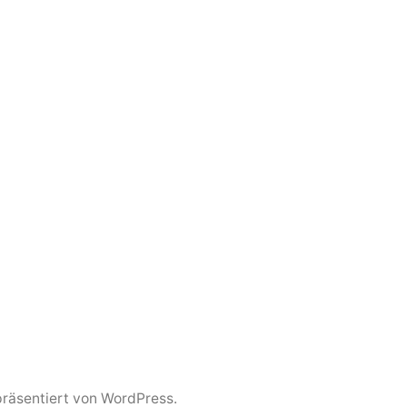
präsentiert von WordPress.