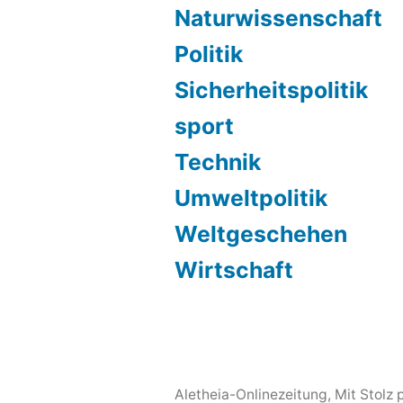
Naturwissenschaft
Politik
Sicherheitspolitik
sport
Technik
Umweltpolitik
Weltgeschehen
Wirtschaft
Aletheia-Onlinezeitung
,
Mit Stolz 