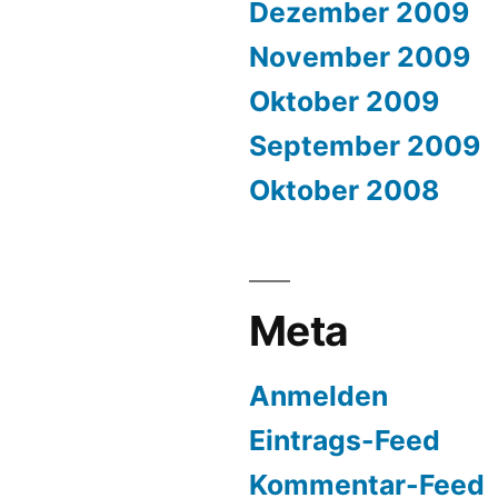
Dezember 2009
November 2009
Oktober 2009
September 2009
Oktober 2008
Meta
Anmelden
Eintrags-Feed
Kommentar-Feed