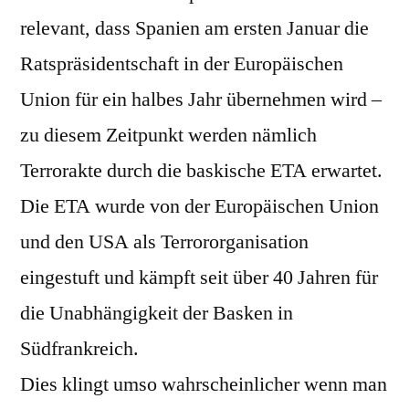
relevant, dass Spanien am ersten Januar die
Ratspräsidentschaft in der Europäischen
Union für ein halbes Jahr übernehmen wird –
zu diesem Zeitpunkt werden nämlich
Terrorakte durch die baskische ETA erwartet.
Die ETA wurde von der Europäischen Union
und den USA als Terrororganisation
eingestuft und kämpft seit über 40 Jahren für
die Unabhängigkeit der Basken in
Südfrankreich.
Dies klingt umso wahrscheinlicher wenn man