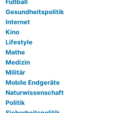
Fußball
Gesundheitspolitik
Internet
Kino
Lifestyle
Mathe
Medizin
Militär
Mobile Endgeräte
Naturwissenschaft
Politik
Sicherheitspolitik