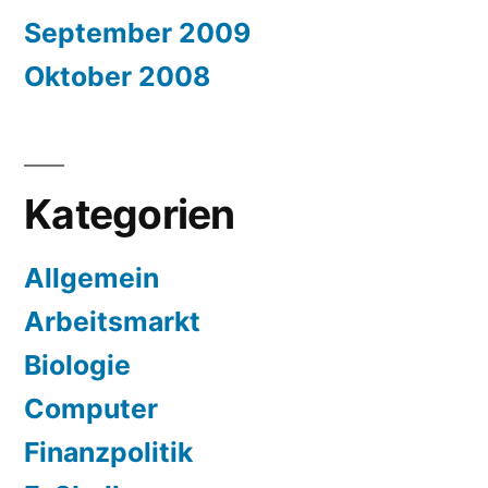
September 2009
Oktober 2008
Kategorien
Allgemein
Arbeitsmarkt
Biologie
Computer
Finanzpolitik