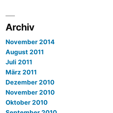
Archiv
November 2014
August 2011
Juli 2011
März 2011
Dezember 2010
November 2010
Oktober 2010
September 2010