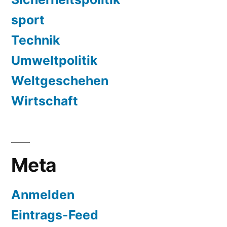
sport
Technik
Umweltpolitik
Weltgeschehen
Wirtschaft
Meta
Anmelden
Eintrags-Feed