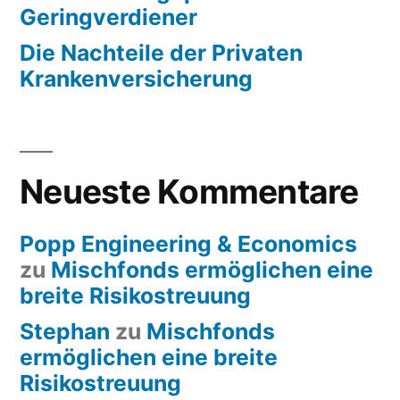
Geringverdiener
Die Nachteile der Privaten
Krankenversicherung
Neueste Kommentare
Popp Engineering & Economics
zu
Mischfonds ermöglichen eine
breite Risikostreuung
Stephan
zu
Mischfonds
ermöglichen eine breite
Risikostreuung