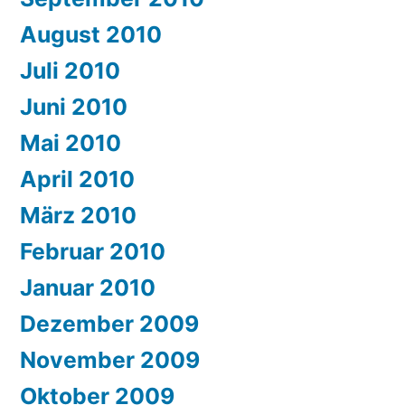
August 2010
Juli 2010
Juni 2010
Mai 2010
April 2010
März 2010
Februar 2010
Januar 2010
Dezember 2009
November 2009
Oktober 2009