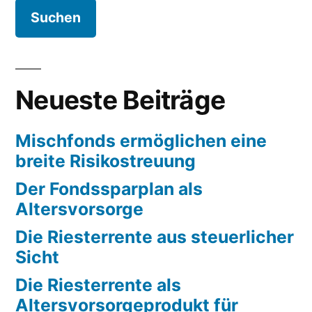
Neueste Beiträge
Mischfonds ermöglichen eine
breite Risikostreuung
Der Fondssparplan als
Altersvorsorge
Die Riesterrente aus steuerlicher
Sicht
Die Riesterrente als
Altersvorsorgeprodukt für