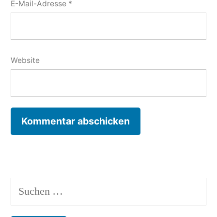
E-Mail-Adresse
*
Website
Suchen
nach: