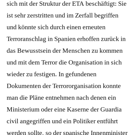
sich mit der Struktur der ETA beschäftigt: Sie
ist sehr zerstritten und im Zerfall begriffen
und könnte sich durch einen erneuten
Terroranschlag in Spanien erhoffen zurück in
das Bewusstsein der Menschen zu kommen
und mit dem Terror die Organisation in sich
wieder zu festigen. In gefundenen
Dokumenten der Terrororganisation konnte
man die Pläne entnehmen nach denen ein
Ministerium oder eine Kaserne der Guardia
civil angegriffen und ein Politiker entführt
werden sollte, so der spanische Innenminister