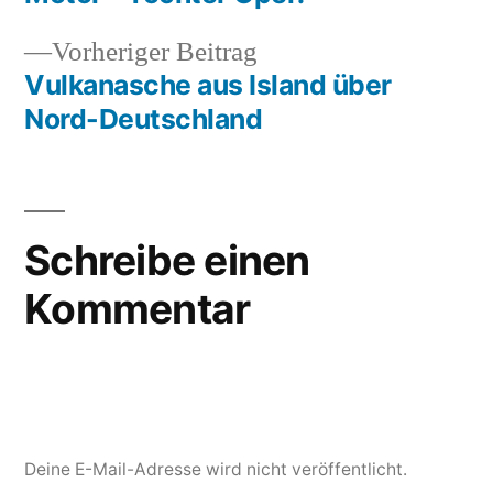
Vorheriger
Vorheriger Beitrag
Beitrag:
Vulkanasche aus Island über
Nord-Deutschland
Schreibe einen
Kommentar
Deine E-Mail-Adresse wird nicht veröffentlicht.