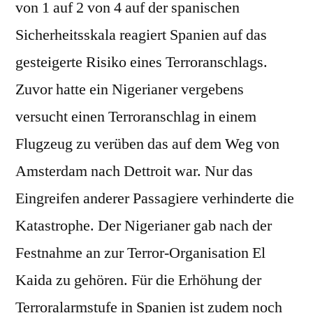
von 1 auf 2 von 4 auf der spanischen
Sicherheitsskala reagiert Spanien auf das
gesteigerte Risiko eines Terroranschlags.
Zuvor hatte ein Nigerianer vergebens
versucht einen Terroranschlag in einem
Flugzeug zu verüben das auf dem Weg von
Amsterdam nach Dettroit war. Nur das
Eingreifen anderer Passagiere verhinderte die
Katastrophe. Der Nigerianer gab nach der
Festnahme an zur Terror-Organisation El
Kaida zu gehören. Für die Erhöhung der
Terroralarmstufe in Spanien ist zudem noch