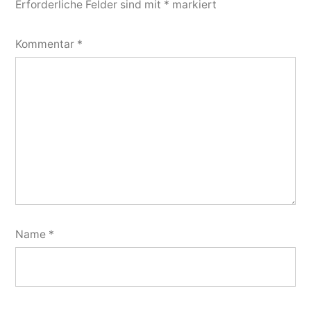
Erforderliche Felder sind mit
*
markiert
Kommentar
*
Name
*